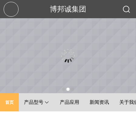
博邦诚集团
产品型号
产品应用
新闻资讯
关于我
首页