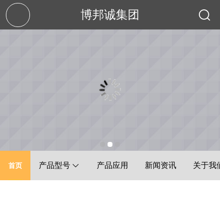
博邦诚集团
产品型号
产品应用
新闻资讯
关于我
首页