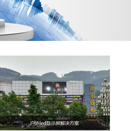
户外led显示屏解决方案