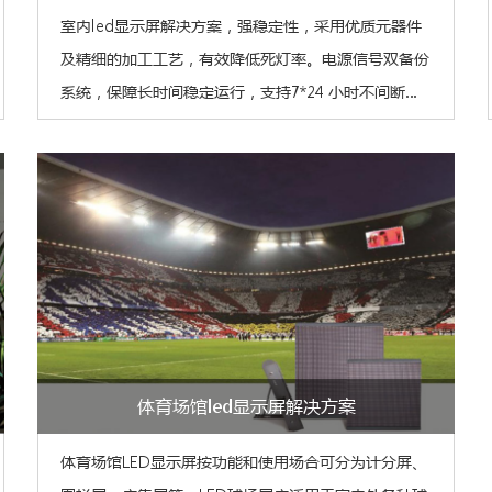
室内led显示屏解决方案，强稳定性，采用优质元器件
及精细的加工工艺，有效降低死灯率。电源信号双备份
系统，保障长时间稳定运行，支持7*24 小时不间断工
作。
体育场馆led显示屏解决方案
体育场馆LED显示屏按功能和使用场合可分为计分屏、