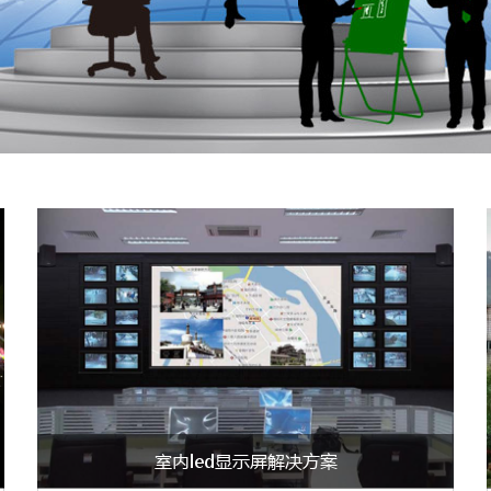
室内led显示屏解决方案