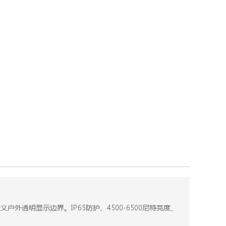
外透明显示边界。IP65防护、4500-6500尼特亮度、