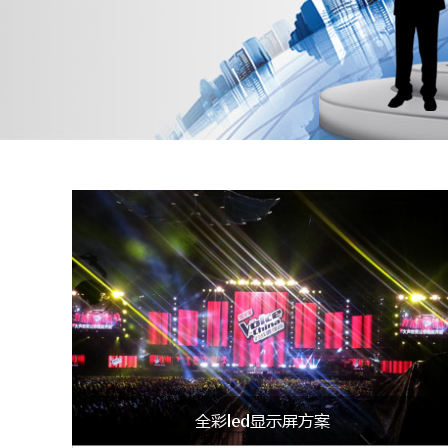
全彩led显示屏方案