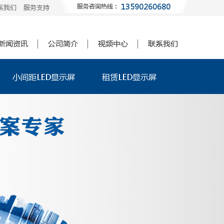
13590260680
服务咨询热线：
系我们
服务支持
新闻资讯
公司简介
视频中心
联系我们
小间距LED显示屏
租赁LED显示屏