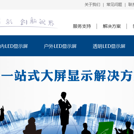
关于我们
常见问题
联
|
|
服务支持
解决方案
内LED显示屏
户外LED显示屏
透明LED显示屏