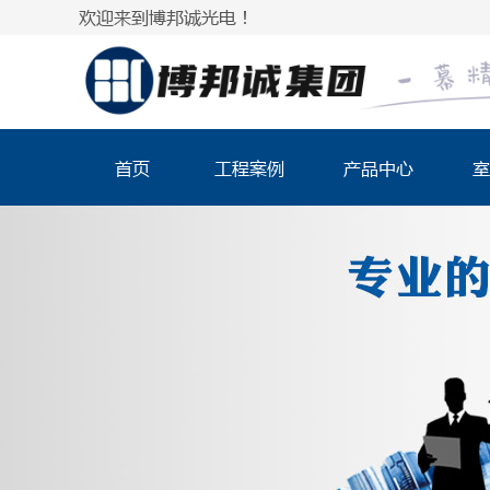
欢迎来到博邦诚光电！
首页
工程案例
产品中心
室