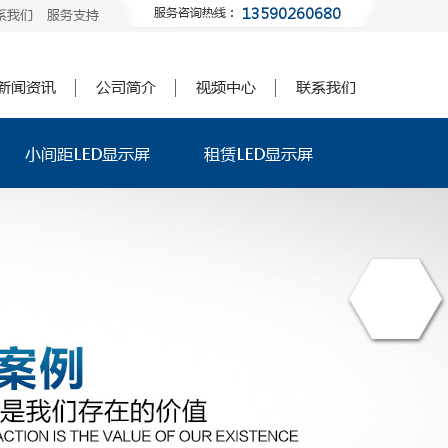
13590260680
服务咨询热线：
系我们
服务支持
新闻资讯
公司简介
视频中心
联系我们
小间距LED显示屏
租赁LED显示屏