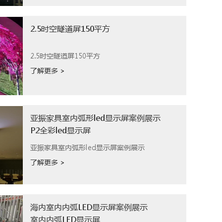
2.5时空隧道屏150平方
2.5时空隧道屏150平方
了解更多 >
亚振家具室内弧形led显示屏案例展示
P2全彩led显示屏
亚振家具室内弧形led显示屏案例展示
了解更多 >
海内室内内弧LED显示屏案例展示
室内内弧LED显示屏