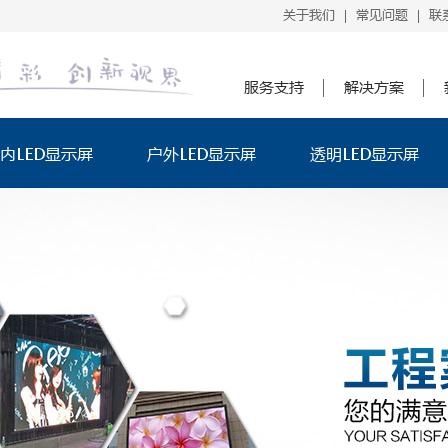
关于我们
常见问题
联
|
|
服务支持
解决方案
内LED显示屏
户外LED显示屏
透明LED显示屏