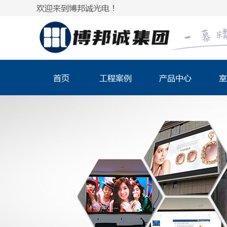
欢迎来到博邦诚光电！
首页
工程案例
产品中心
室