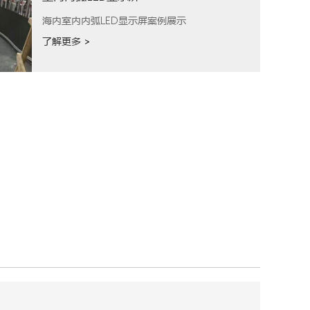
海内室内内弧LED显示屏案例展示
了解更多 >